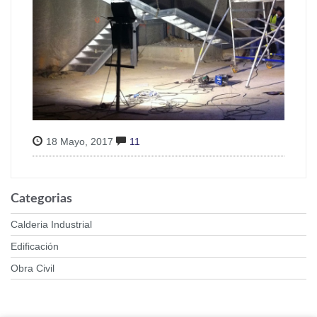
18 Mayo, 2017
11
Categorias
Calderia Industrial
Edificación
Obra Civil