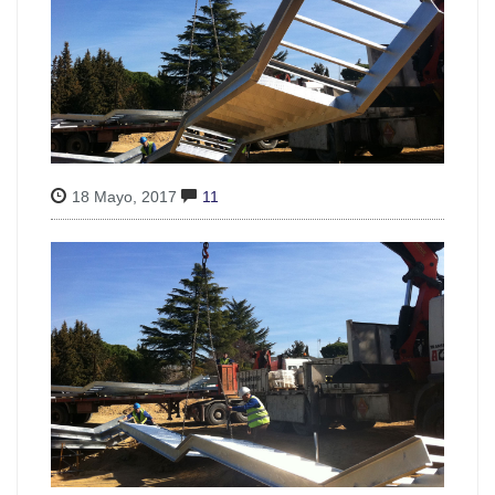
18 Mayo, 2017
11