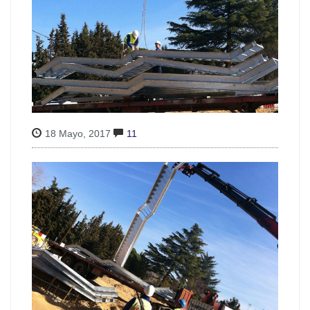
18 Mayo, 2017
11