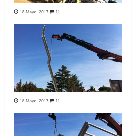
18 Mayo, 2017
11
18 Mayo, 2017
11