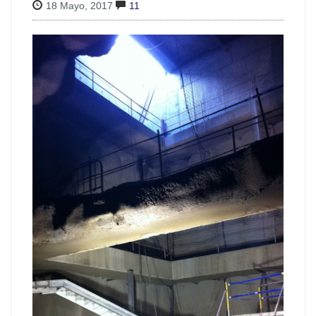
18 Mayo, 2017
11